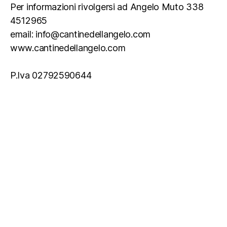
Per informazioni rivolgersi ad Angelo Muto 338
4512965
email: info@cantinedellangelo.com
www.cantinedellangelo.com
P.Iva 02792590644