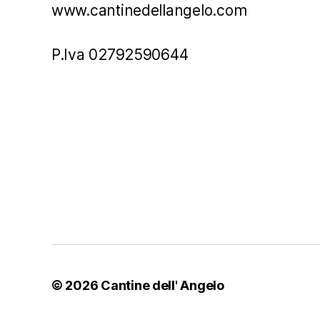
www.cantinedellangelo.com
P.Iva 02792590644
© 2026
Cantine dell' Angelo