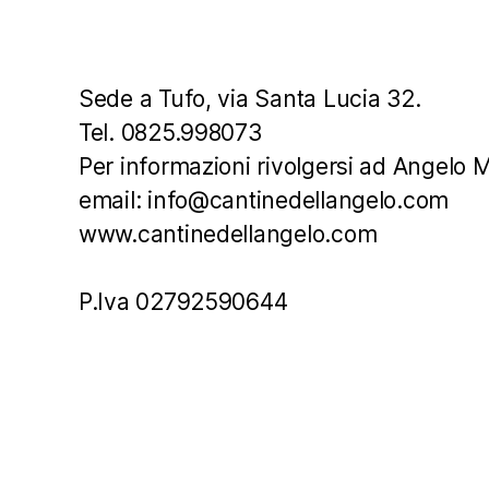
Sede a Tufo, via Santa Lucia 32.
Tel. 0825.998073
Per informazioni rivolgersi ad Angelo
email: info@cantinedellangelo.com
www.cantinedellangelo.com
P.Iva 02792590644